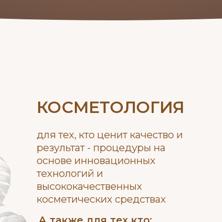
КОСМЕТОЛОГИЯ
для тех, кто ценит качество и
результат - процедуры на
основе инновационных
технологий и
высококачественных
косметических средствах
А также для тех кто: