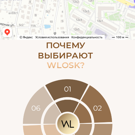
ПОЧЕМУ
ВЫБИРАЮТ
WLOSK?