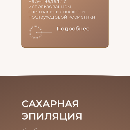
на 3-4 недели с
использованием
специальных восков и
послеуходовой косметики
Подробнее
САХАРНАЯ
ЭПИЛЯЦИЯ