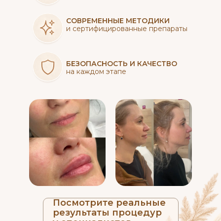
СОВРЕМЕННЫЕ МЕТОДИКИ
и сертифицированные препараты
БЕЗОПАСНОСТЬ И КАЧЕСТВО
на каждом этапе
Посмотрите реальные
результаты процедур