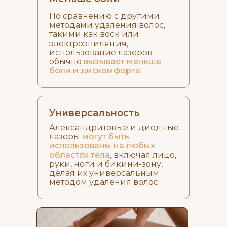
По сравнению с другими
методами удаления волос,
такими как воск или
электроэпиляция,
использование лазеров
обычно
вызывает меньше
боли и дискомфорта
Универсальность
Александритовые и диодные
лазеры
могут быть
использованы на любых
областях тела
, включая лицо,
руки, ноги и бикини-зону,
делая их универсальным
методом удаления волос.