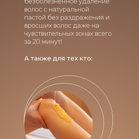
безболезненное удаление
волос с натуральной
пастой без раздражения и
вросших волос даже на
чувствительных зонах всего
за 20 минут!
А также для тех кто: