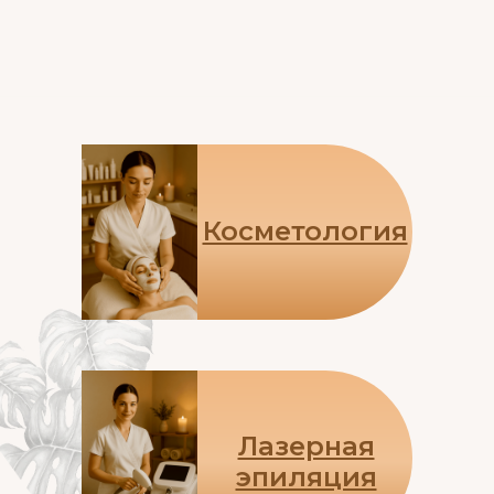
Косметология
Лазерная
эпиляция