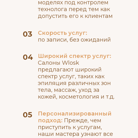
моделях под контролем
технолога перед тем как
допустить его к клиентам
03
Скорость услуг:
по записи, без ожиданий
04
Широкий спектр услуг:
Салоны Wlosk
предлагают широкий
спектр услуг, таких как
эпиляция различных зон
тела, массаж, уход за
кожей, косметология и т.д.
05
Персонализированный
подход:
Прежде, чем
приступить к услугам,
наши мастера узнают все