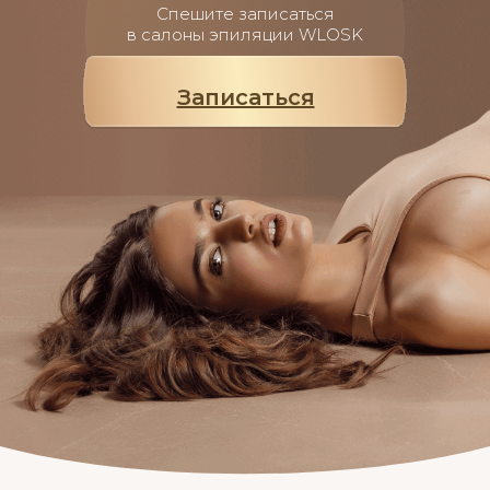
Спешите записаться
в салоны эпиляции WLOSK
Мы в соц. сетях
Записаться