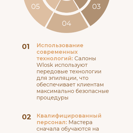
01
Использование
современных
технологий:
Салоны
Wlosk используют
передовые технологии
для эпиляции, что
обеспечивает клиентам
максимально безопасные
процедуры
02
Квалифицированный
персонал:
Мастера
сначала обучаются на