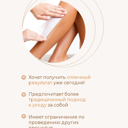
Хочет получить
отличный
результат
уже сегодня!
Предпочитает более
традиционный подход
к уходу
за собой
Имеет ограничения по
проведению других
процедур