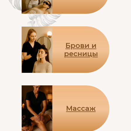
Брови и
ресницы
Массаж