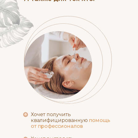
Хочет получить
квалифицированную
помощь
от профессионалов