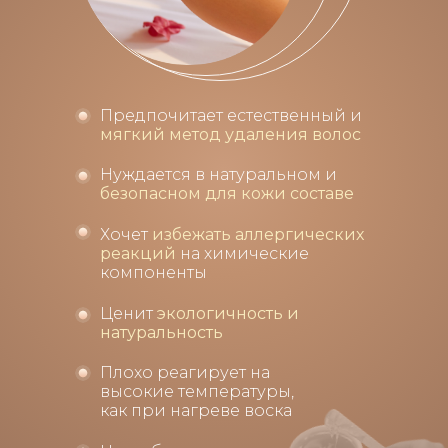
Предпочитает естественный и
мягкий метод удаления волос
Нуждается в натуральном и
безопасном для кожи составе
Хочет
избежать аллергических
реакций
на химические
компоненты
Ценит
экологичность и
натуральность
Плохо реагирует на
высокие температуры,
как при нагреве воска