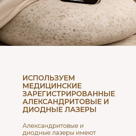
ИСПОЛЬЗУЕМ
МЕДИЦИНСКИЕ
ЗАРЕГИСТРИРОВАННЫЕ
АЛЕКСАНДРИТОВЫЕ И
ДИОДНЫЕ ЛАЗЕРЫ
Александритовые и
диодные лазеры имеют