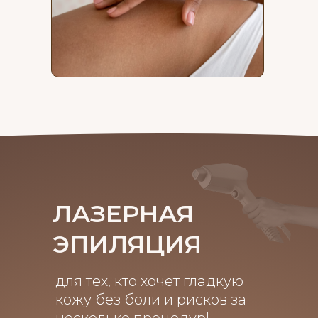
Записаться
ЛАЗЕРНАЯ
ЭПИЛЯЦИЯ
для тех, кто хочет гладкую
кожу без боли и рисков за