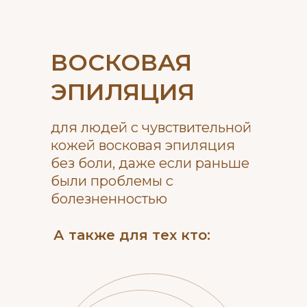
ВОСКОВАЯ
ЭПИЛЯЦИЯ
для людей с чувствительной
кожей восковая эпиляция
без боли, даже если раньше
были проблемы с
болезненностью
А также для тех кто: