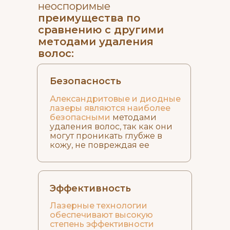
неоспоримые
преимущества по
сравнению с другими
методами удаления
волос:
Безопасность
Александритовые и диодные
лазеры являются наиболее
безопасными
методами
удаления волос, так как они
могут проникать глубже в
кожу, не повреждая ее
Эффективность
Лазерные технологии
обеспечивают высокую
степень эффективности