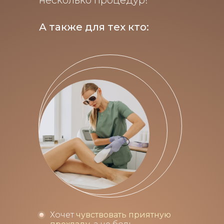
несколько процедур!
А также для тех кто:
Хочет
чувствовать приятную